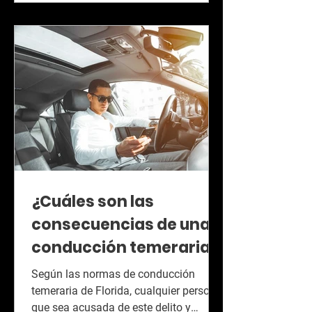
¿Cuáles son las
consecuencias de una
conducción temeraria?
Según las normas de conducción
temeraria de Florida, cualquier persona
que sea acusada de este delito y