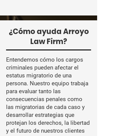
¿Cómo ayuda Arroyo
Law Firm?
Entendemos cómo los cargos
criminales pueden afectar el
estatus migratorio de una
persona. Nuestro equipo trabaja
para evaluar tanto las
consecuencias penales como
las migratorias de cada caso y
desarrollar estrategias que
protejan los derechos, la libertad
y el futuro de nuestros clientes