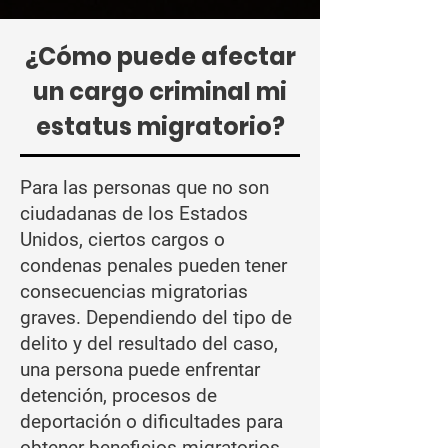
¿Cómo puede afectar
un cargo criminal mi
estatus migratorio?
Para las personas que no son
ciudadanas de los Estados
Unidos, ciertos cargos o
condenas penales pueden tener
consecuencias migratorias
graves. Dependiendo del tipo de
delito y del resultado del caso,
una persona puede enfrentar
detención, procesos de
deportación o dificultades para
obtener beneficios migratorios