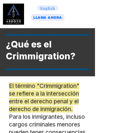
English
LLAMA AHORA
¿Qué es el
Crimmigration?
El término "Crimmigration"
se refiere a la intersección
entre el derecho penal y el
derecho de inmigración.
Para los inmigrantes, incluso
cargos criminales menores
pueden tener consecuencias