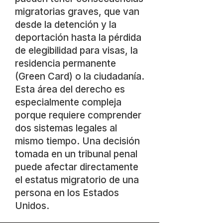
migratorias graves, que van
desde la detención y la
deportación hasta la pérdida
de elegibilidad para visas, la
residencia permanente
(Green Card) o la ciudadanía.
Esta área del derecho es
especialmente compleja
porque requiere comprender
dos sistemas legales al
mismo tiempo. Una decisión
tomada en un tribunal penal
puede afectar directamente
el estatus migratorio de una
persona en los Estados
Unidos.