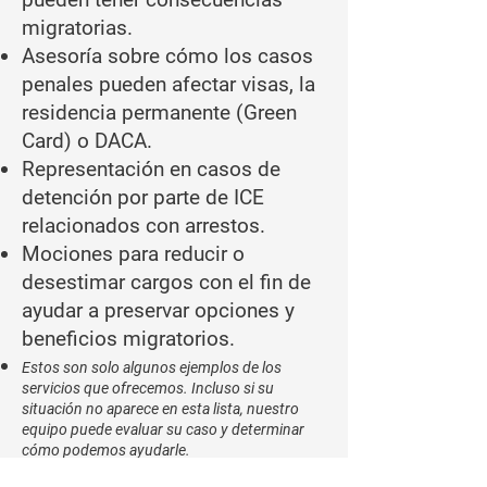
migratorias.
Asesoría sobre cómo los casos
penales pueden afectar visas, la
residencia permanente (Green
Card) o DACA.
Representación en casos de
detención por parte de ICE
relacionados con arrestos.
Mociones para reducir o
desestimar cargos con el fin de
ayudar a preservar opciones y
beneficios migratorios.
Estos son solo algunos ejemplos de los
servicios que ofrecemos. Incluso si su
situación no aparece en esta lista, nuestro
equipo puede evaluar su caso y determinar
cómo podemos ayudarle.