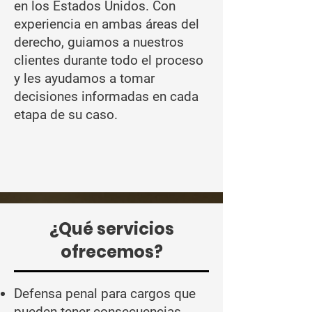
en los Estados Unidos. Con
experiencia en ambas áreas del
derecho, guiamos a nuestros
clientes durante todo el proceso
y les ayudamos a tomar
decisiones informadas en cada
etapa de su caso.
¿Qué servicios
ofrecemos?
Defensa penal para cargos que
pueden tener consecuencias