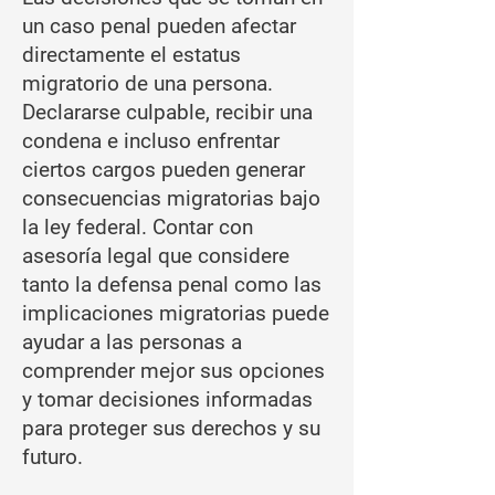
un caso penal pueden afectar
directamente el estatus
migratorio de una persona.
Declararse culpable, recibir una
condena e incluso enfrentar
ciertos cargos pueden generar
consecuencias migratorias bajo
la ley federal. Contar con
asesoría legal que considere
tanto la defensa penal como las
implicaciones migratorias puede
ayudar a las personas a
comprender mejor sus opciones
y tomar decisiones informadas
para proteger sus derechos y su
futuro.